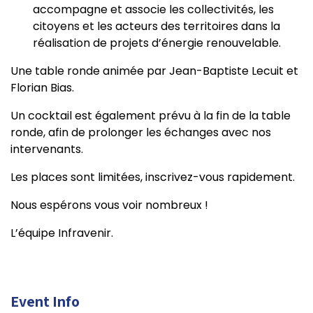
accompagne et associe les collectivités, les
citoyens et les acteurs des territoires dans la
réalisation de projets d’énergie renouvelable.
Une table ronde animée par Jean-Baptiste Lecuit et
Florian Bias.
Un cocktail est également prévu à la fin de la table
ronde, afin de prolonger les échanges avec nos
intervenants.
Les places sont limitées, inscrivez-vous rapidement.
Nous espérons vous voir nombreux !
L’équipe Infravenir.
Event Info