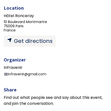
Location
Hôtel Ronceray
10 Boulevard Montmartre
75009 Paris
France
Get directions
Organizer
Infravenir
infravenir@gmail.com
Share
Find out what people see and say about this event,
and join the conversation.