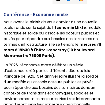
Conférence - Economie mixte
Nous avons le plaisir de vous convier à une nouvelle
table ronde sur le sujet de
l'Economie Mixte
, modèle
historique et solide qui associe les acteurs publics et
privés pour répondre aux besoins des territoires en
termes d'infrastructure. Elle se tiendra le
mercredi 11
mars à 19h30 à l'hôtel Ronceray (10 boulevard
Montmartre 75009 Paris).
En 2026, l’économie mixte célèbre un siècle
d’existence, créé par les différents décrets‑lois
Poincaré de 1926. Cet anniversaire illustre la solidité
d’un modèle qui associe acteurs publics et privés
pour répondre aux besoins des territoires dans un
contexte de transitions économiques, sociales et
environnementales majeures. Nos trois intervenants
apporteront ainsi leur expertise opérationnelle,