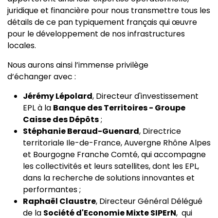
juridique et financière pour nous transmettre tous les
détails de ce pan typiquement français qui œuvre
pour le développement de nos infrastructures
locales.
Nous aurons ainsi l’immense privilège
d’échanger avec :
Jérémy Lépolard
, Directeur d'investissement
EPL à la
Banque des Territoires - Groupe
Caisse des Dépôts
;
Stéphanie Beraud-Guenard
, Directrice
territoriale Ile-de-France, Auvergne Rhône Alpes
et Bourgogne Franche Comté, qui accompagne
les collectivités et leurs satellites, dont les EPL,
dans la recherche de solutions innovantes et
performantes ;
Raphaël Claustre
, Directeur Général Délégué
de la
Société d'Economie Mixte SIPErN
, qui