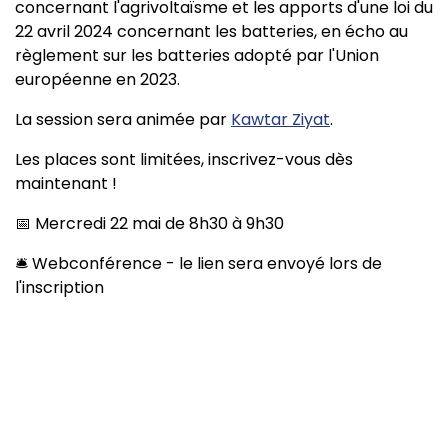
concernant l'agrivoltaïsme et les apports d'une loi du
22 avril 2024 concernant les batteries, en écho au
règlement sur les batteries adopté par l'Union
européenne en 2023.
La session sera animée par
Kawtar Ziyat
.
Les places sont limitées, inscrivez-vous dès
maintenant !
📅 Mercredi 22 mai de 8h30 à 9h30
🛎️ Webconférence - le lien sera envoyé lors de
l'inscription