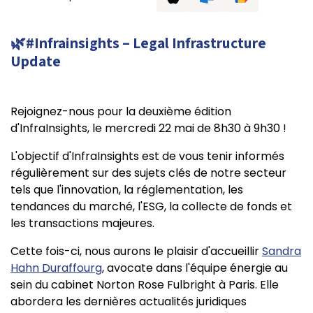
🌿#Infrainsights – Legal Infrastructure
Update
Rejoignez-nous pour la deuxième édition
d'InfraInsights, le mercredi 22 mai de 8h30 à 9h30 !
L'objectif d'InfraInsights est de vous tenir informés
régulièrement sur des sujets clés de notre secteur
tels que l'innovation, la réglementation, les
tendances du marché, l'ESG, la collecte de fonds et
les transactions majeures.
Cette fois-ci, nous aurons le plaisir d'accueillir
Sandra
Hahn Duraffourg
, avocate dans l'équipe énergie au
sein du cabinet Norton Rose Fulbright à Paris. Elle
abordera les dernières actualités juridiques