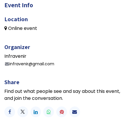
Event Info
Location
Online event
Organizer
Infravenir
infravenir@gmail.com
Share
Find out what people see and say about this event,
and join the conversation.