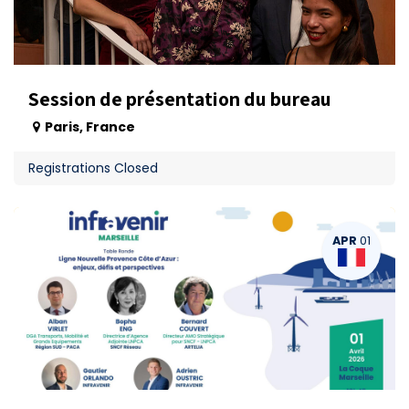
Session de présentation du bureau
Paris
,
France
Registrations Closed
APR
01