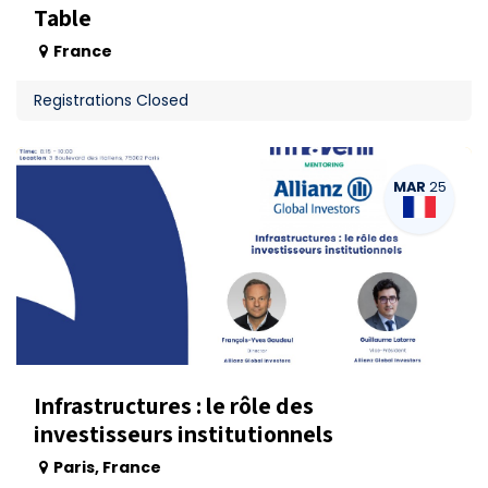
Table
France
Registrations Closed
MAR
25
Infrastructures : le rôle des
investisseurs institutionnels
Paris
,
France