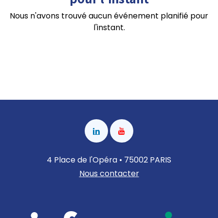
Nous n'avons trouvé aucun événement planifié pour
l'instant.
4 Place de l'Opéra • 75002 PARIS
Nous contacter