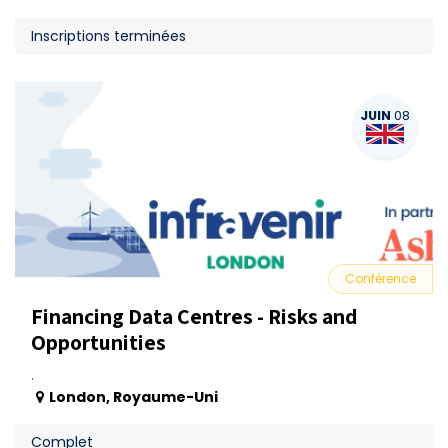
Inscriptions terminées
JUIN
08
Conférence
Financing Data Centres - Risks and
Opportunities
.
London
,
Royaume-Uni
Complet