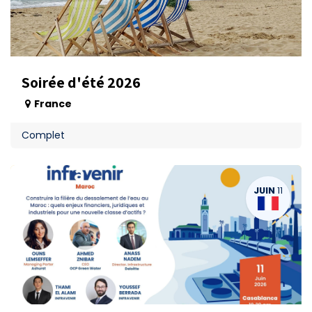
Soirée d'été 2026
France
Complet
JUIN
11