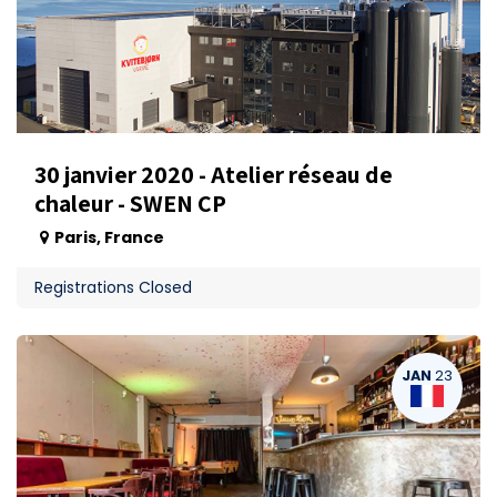
30 janvier 2020 - Atelier réseau de
chaleur - SWEN CP
Paris
,
France
Registrations Closed
JAN
23