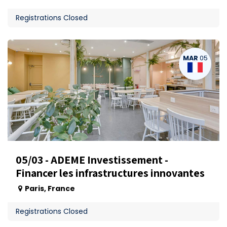
Registrations Closed
MAR
05
05/03 - ADEME Investissement -
Financer les infrastructures innovantes
Paris
,
France
Registrations Closed