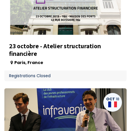
23 octobre - Atelier structuration
financière
Paris
,
France
Registrations Closed
OCT
18