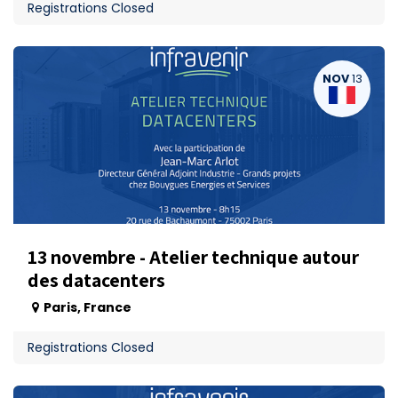
Registrations Closed
NOV
13
13 novembre - Atelier technique autour
des datacenters
Paris
,
France
Registrations Closed