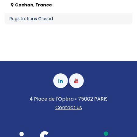
Cachan
,
France
Registrations Closed
4 Place de l'Opéra • 75002 PARIS
Contact us