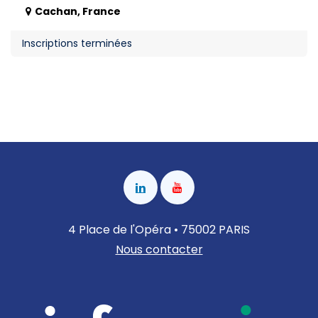
Cachan
,
France
Inscriptions terminées
4 Place de l'Opéra • 75002 PARIS
Nous contacter