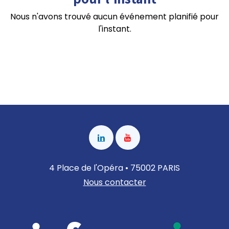
Nous n'avons trouvé aucun événement planifié pour
l'instant.
4 Place de l'Opéra • 75002 PARIS
Nous contacter