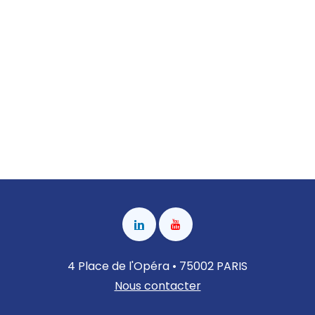
4 Place de l'Opéra • 75002 PARIS
Nous contacter