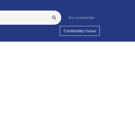
Se connecter
Contactez-nous