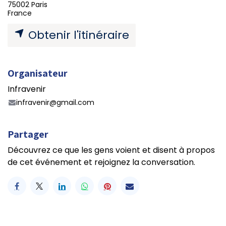
75002 Paris
France
Obtenir l'itinéraire
Organisateur
Infravenir
infravenir@gmail.com
Partager
Découvrez ce que les gens voient et disent à propos
de cet événement et rejoignez la conversation.