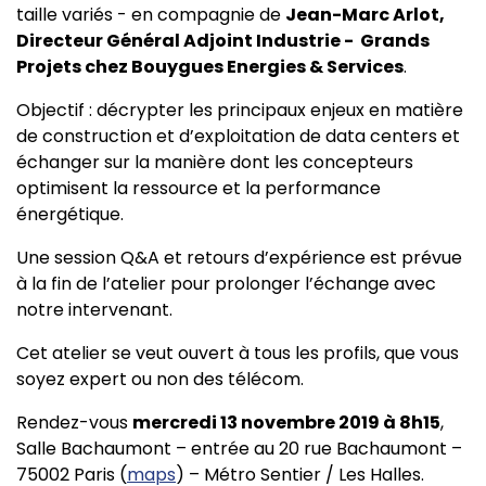
taille variés - en compagnie de
Jean-Marc Arlot,
Directeur Général Adjoint Industrie - Grands
Projets chez Bouygues Energies & Services
.
Objectif : décrypter les principaux enjeux en matière
de construction et d’exploitation de data centers et
échanger sur la manière dont les concepteurs
optimisent la ressource et la performance
énergétique.
Une session Q&A et retours d’expérience est prévue
à la fin de l’atelier pour prolonger l’échange avec
notre intervenant.
Cet atelier se veut ouvert à tous les profils, que vous
soyez expert ou non des télécom.
Rendez-vous
mercredi 13 novembre 2019 à 8h15
,
Salle Bachaumont – entrée au 20 rue Bachaumont –
75002 Paris (
maps
) – Métro Sentier / Les Halles.