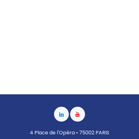
4 Place de l'Opéra • 75002 PARIS