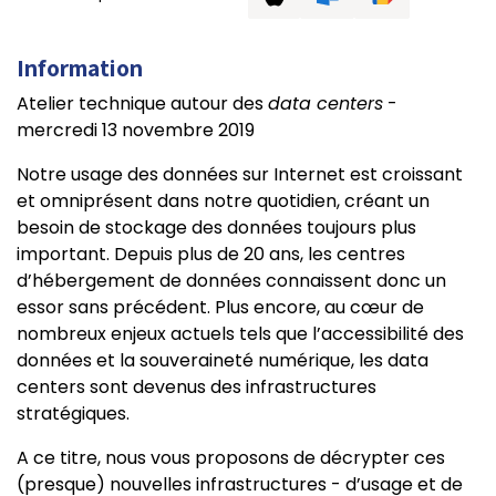
Information
Atelier technique autour des
data centers
-
mercredi 13 novembre 2019
Notre usage des données sur Internet est croissant
et omniprésent dans notre quotidien, créant un
besoin de stockage des données toujours plus
important. Depuis plus de 20 ans, les centres
d’hébergement de données connaissent donc un
essor sans précédent. Plus encore, au cœur de
nombreux enjeux actuels tels que l’accessibilité des
données et la souveraineté numérique, les data
centers sont devenus des infrastructures
stratégiques.
A ce titre, nous vous proposons de décrypter ces
(presque) nouvelles infrastructures - d’usage et de