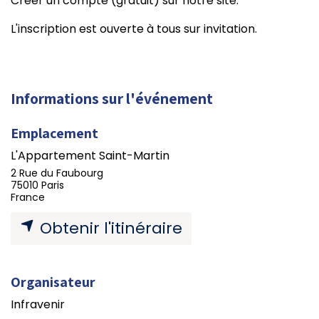
Créer un compte (gratuit) sur notre site.
L'inscription est ouverte à tous sur invitation.
Informations sur l'événement
Emplacement
L'Appartement Saint-Martin
2 Rue du Faubourg
75010 Paris
France
Obtenir l'itinéraire
Organisateur
Infravenir