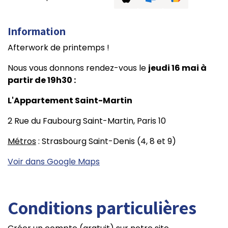
Information
Afterwork de printemps !
Nous vous donnons rendez-vous le
jeudi 16 mai à
partir de 19h30 :
L'Appartement Saint-Martin
2 Rue du Faubourg Saint-Martin, Paris 10
Métros
: Strasbourg Saint-Denis (4, 8 et 9)
Voir dans Google Maps
Conditions particulières