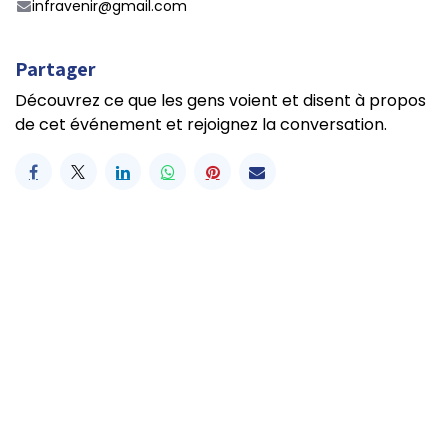
infravenir@gmail.com
Partager
Découvrez ce que les gens voient et disent à propos
de cet événement et rejoignez la conversation.