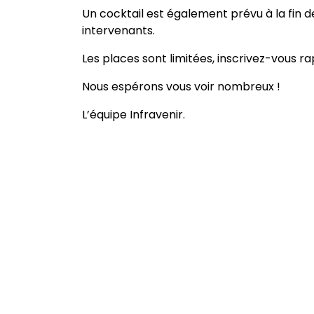
Un cocktail est également prévu à la fin d
intervenants.
Les places sont limitées, inscrivez-vous r
Nous espérons vous voir nombreux !
L’équipe Infravenir.