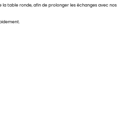
e la table ronde, afin de prolonger les échanges avec nos
apidement.