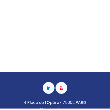
4 Place de l'Opéra • 75002 PARIS
Nous contacter