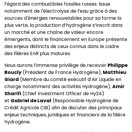
l’égard des combustibles fossiles russes. Issue
notamment de l'électrolyse de l’eau grâce à des
sources d'énergies renouvelables pour sa forme la
plus verte, la production d’hydrogène s’inscrit dans
un marché et une chaîne de valeur encore
émergents, dont le financement en Europe présente
des enjeux distincts de ceux connus dans le cadre
des filières EnR plus matures.
Nous aurons l’immense privilège de recevoir
Philippe
Boucly
(Président de France Hydrogène),
Matthieu
Giard
(Membre du comité exécutif d’Air Liquide en
charge notamment des activités Hydrogène),
Amir
Sharifi
(Chief Investment Officer de Hy24)
et
Gabriel de Laval
(Responsable Hydrogène de
Crédit Agricole CIB) afin de discuter des principaux
enjeux techniques, juridiques et financiers de la filière
hydrogène.