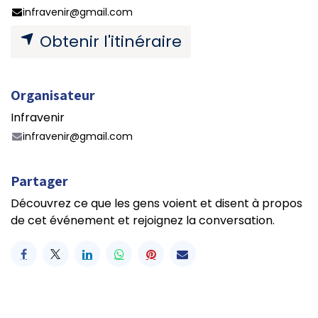
infravenir@gmail.com
Obtenir l'itinéraire
Organisateur
Infravenir
infravenir@gmail.com
Partager
Découvrez ce que les gens voient et disent à propos
de cet événement et rejoignez la conversation.