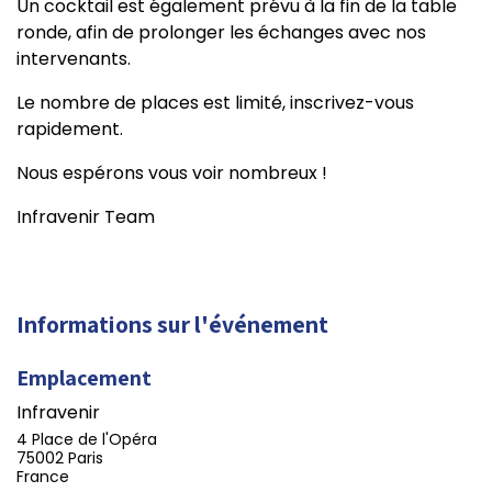
Un cocktail est également prévu à la fin de la table
ronde, afin de prolonger les échanges avec nos
intervenants.
Le nombre de places est limité, inscrivez-vous
rapidement.
Nous espérons vous voir nombreux !
Infravenir Team
Informations sur l'événement
Emplacement
Infravenir
4 Place de l'Opéra
75002 Paris
France