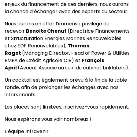
enjeux du financement de ces derniers, nous aurons
la chance d’échanger avec des experts du secteur.
Nous aurons en effet l’immense privilège de
recevoir
Benoite Chenut
(Directrice Financements
et Structuration Énergies Marines Renouvelables
chez EDF Renouvelables),
Thomas
Ragot
(Managing Director, Head of Power & Utilities
EMEA de Crédit Agricole CIB) et
François
April
(Avocat Associé au sein du cabinet Linklaters).
Un cocktail est également prévu à la fin de la table
ronde, afin de prolonger les échanges avec nos
intervenants.
Les places sont limitées, inscrivez-vous rapidement.
Nous espérons vous voir nombreux !
L’équipe Infravenir