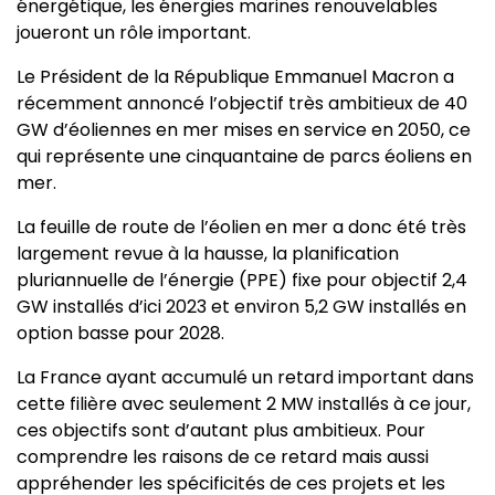
énergétique, les énergies marines renouvelables
joueront un rôle important.
Le Président de la République Emmanuel Macron a
récemment annoncé l’objectif très ambitieux de 40
GW d’éoliennes en mer mises en service en 2050, ce
qui représente une cinquantaine de parcs éoliens en
mer.
La feuille de route de l’éolien en mer a donc été très
largement revue à la hausse, la planification
pluriannuelle de l’énergie (PPE) fixe pour objectif 2,4
GW installés d’ici 2023 et environ 5,2 GW installés en
option basse pour 2028.
La France ayant accumulé un retard important dans
cette filière avec seulement 2 MW installés à ce jour,
ces objectifs sont d’autant plus ambitieux. Pour
comprendre les raisons de ce retard mais aussi
appréhender les spécificités de ces projets et les