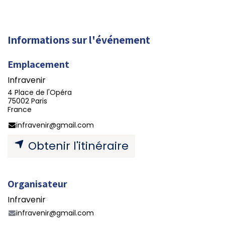
Informations sur l'événement
Emplacement
Infravenir
4 Place de l'Opéra
75002 Paris
France
infravenir@gmail.com
Obtenir l'itinéraire
Organisateur
Infravenir
infravenir@gmail.com