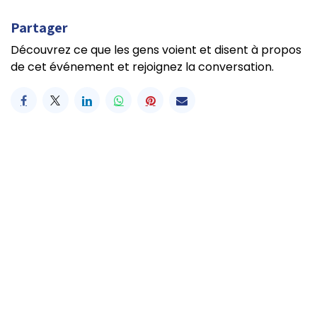
Partager
Découvrez ce que les gens voient et disent à propos
de cet événement et rejoignez la conversation.