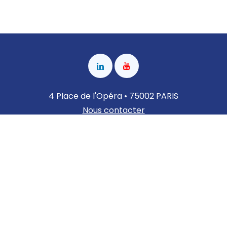
4 Place de l'Opéra • 75002 PARIS
Nous contacter