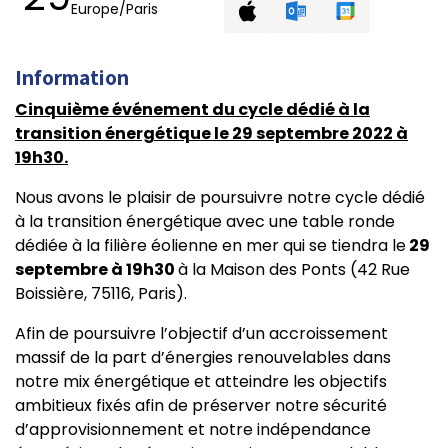
Europe/Paris
Information
Cinquième
événement du cycle dédié à la
transition énergétique le 29 septembre 2022 à
19h30.
Nous avons le plaisir de poursuivre notre cycle dédié
à la transition énergétique avec une table ronde
dédiée à la filière éolienne en mer qui se tiendra le
29
septembre à 19h30
à la Maison des Ponts (42 Rue
Boissière, 75116, Paris).
Afin de poursuivre l’objectif d’un accroissement
massif de la part d’énergies renouvelables dans
notre mix énergétique et atteindre les objectifs
ambitieux fixés afin de préserver notre sécurité
d’approvisionnement et notre indépendance