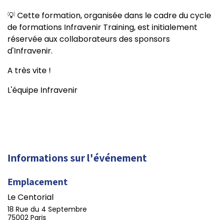
💡 Cette formation, organisée dans le cadre du cycle
de formations Infravenir Training, est initialement
réservée aux collaborateurs des sponsors
d'Infravenir.
A très vite !
L'équipe Infravenir
Informations sur l'événement
Emplacement
Le Centorial
18 Rue du 4 Septembre
75002 Paris