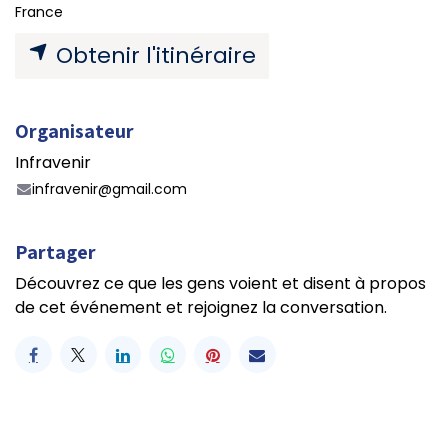
France
Obtenir l'itinéraire
Organisateur
Infravenir
infravenir@gmail.com
Partager
Découvrez ce que les gens voient et disent à propos
de cet événement et rejoignez la conversation.