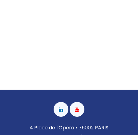
4 Place de l'Opéra • 75002 PARIS
Nous contacter