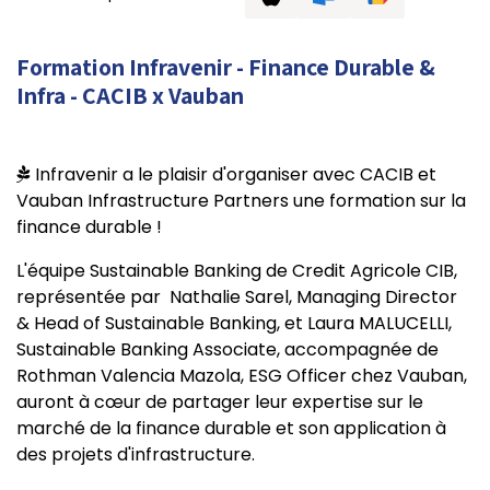
Formation Infravenir - Finance Durable &
Infra - CACIB x Vauban
Infravenir a le plaisir d'organiser avec CACIB et
Vauban Infrastructure Partners une formation sur la
finance durable !
L'équipe Sustainable Banking de Credit Agricole CIB,
représentée par Nathalie Sarel, Managing Director
& Head of Sustainable Banking, et Laura MALUCELLI,
Sustainable Banking Associate, accompagnée de
Rothman Valencia Mazola, ESG Officer chez Vauban,
auront à cœur de partager leur expertise sur le
marché de la finance durable et son application à
des projets d'infrastructure.