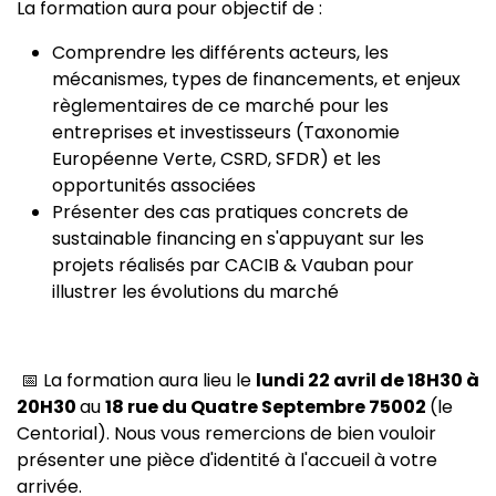
La formation aura pour objectif de :
Comprendre les différents acteurs, les
mécanismes, types de financements, et enjeux
règlementaires de ce marché pour les
entreprises et investisseurs (Taxonomie
Européenne Verte, CSRD, SFDR) et les
opportunités associées
Présenter des cas pratiques concrets de
sustainable financing en s'appuyant sur les
projets réalisés par CACIB & Vauban pour
illustrer les évolutions du marché
📅 La formation aura lieu le
lundi 22 avril de 18H30 à
20H30
au
18 rue du Quatre Septembre 75002
(le
Centorial). Nous vous remercions de bien vouloir
présenter une pièce d'identité à l'accueil à votre
arrivée.