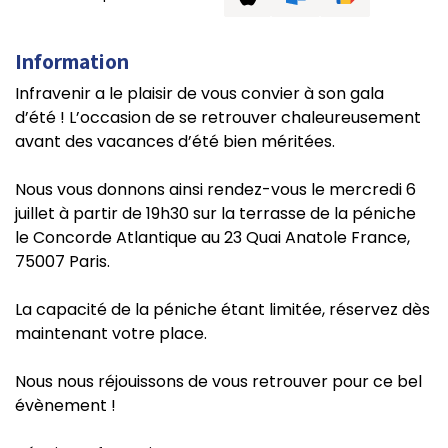
Information
Infravenir a le plaisir de vous convier à son gala
d’été ! L’occasion de se retrouver chaleureusement
avant des vacances d’été bien méritées.
Nous vous donnons ainsi rendez-vous le mercredi 6
juillet à partir de 19h30 sur la terrasse de la péniche
le Concorde Atlantique au 23 Quai Anatole France,
75007 Paris.
La capacité de la péniche étant limitée, réservez dès
maintenant votre place.
Nous nous réjouissons de vous retrouver pour ce bel
évènement !