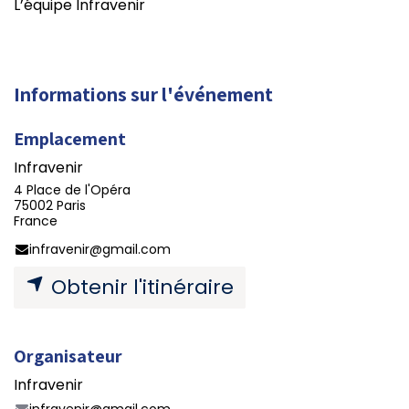
L’équipe Infravenir
Informations sur l'événement
Emplacement
Infravenir
4 Place de l'Opéra
75002 Paris
France
infravenir@gmail.com
Obtenir l'itinéraire
Organisateur
Infravenir