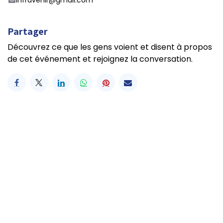
infravenir@gmail.com
Partager
Découvrez ce que les gens voient et disent à propos
de cet événement et rejoignez la conversation.