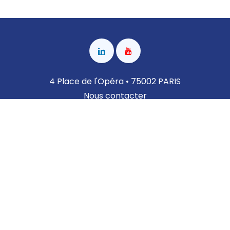
4 Place de l'Opéra • 75002 PARIS
Nous contacter
Copyright © Infravenir
Réalisation
Français