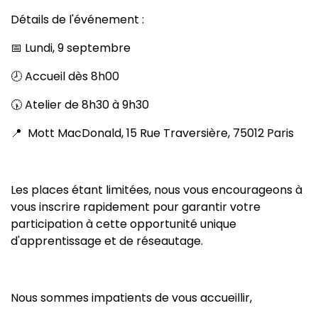
Détails de l'événement :
📅 Lundi, 9 septembre
🕗 Accueil dès 8h00
🕠 Atelier de 8h30 à 9h30
📍 Mott MacDonald, 15 Rue Traversière, 75012 Paris
Les places étant limitées, nous vous encourageons à
vous inscrire rapidement pour garantir votre
participation à cette opportunité unique
d'apprentissage et de réseautage.
Nous sommes impatients de vous accueillir,