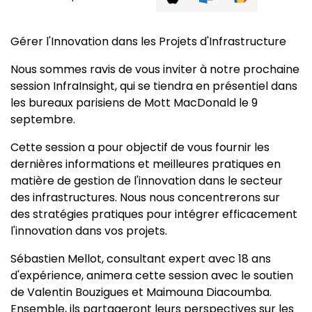
Gérer l'Innovation dans les Projets d'Infrastructure
Nous sommes ravis de vous inviter à notre prochaine
session InfraInsight, qui se tiendra en présentiel dans
les bureaux parisiens de Mott MacDonald le 9
septembre.
Cette session a pour objectif de vous fournir les
dernières informations et meilleures pratiques en
matière de gestion de l'innovation dans le secteur
des infrastructures. Nous nous concentrerons sur
des stratégies pratiques pour intégrer efficacement
l'innovation dans vos projets.
Sébastien Mellot, consultant expert avec 18 ans
d'expérience, animera cette session avec le soutien
de Valentin Bouzigues et Maimouna Diacoumba.
Ensemble, ils partageront leurs perspectives sur les