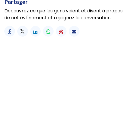
Partager
Découvrez ce que les gens voient et disent à propos
de cet événement et rejoignez la conversation.