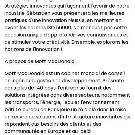
stratégies innovantes qui façonnent l'avenir de notre
industrie. Sébastien vous présentera les meilleures
pratiques d'une innovation réussie, en mettant en
avant les normes ISO 56000. Ne manquez pas cette
occasion unique d'approfondir vos connaissances et
de stimuler votre créativité. Ensemble, explorons les
horizons de l'innovation !
À propos de Mott MacDonald :
Mott MacDonald est un cabinet mondial de conseil
en ingénierie, gestion et développement. Présente
dans plus de 140 pays, l'entreprise fournit des
solutions intégrées dans divers secteurs, notamment
les transports, l'énergie, l'eau et l'environnement
bâti. Le bureau de Paris joue un rôle clé dans la mise
en œuvre de solutions d'infrastructure innovantes qui
répondent aux besoins des clients et des
communautés en Europe et au-delà.