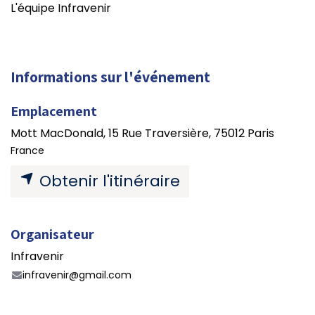
L'équipe Infravenir
Informations sur l'événement
Emplacement
Mott MacDonald, 15 Rue Traversière, 75012 Paris
France
Obtenir l'itinéraire
Organisateur
Infravenir
infravenir@gmail.com