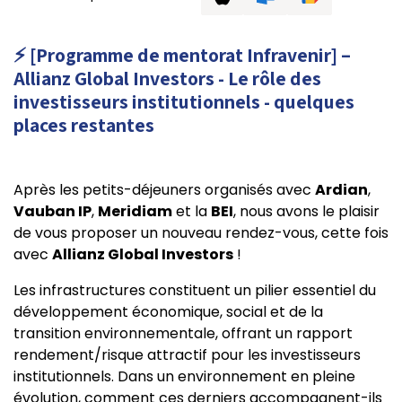
⚡ [Programme de mentorat Infravenir] –
Allianz Global Investors - Le rôle des
investisseurs institutionnels - quelques
places restantes
Après les petits-déjeuners organisés avec
Ardian
,
Vauban IP
,
Meridiam
et la
BEI
, nous avons le plaisir
de vous proposer un nouveau rendez-vous, cette fois
avec
Allianz Global Investors
!
Les infrastructures constituent un pilier essentiel du
développement économique, social et de la
transition environnementale, offrant un rapport
rendement/risque attractif pour les investisseurs
institutionnels. Dans un environnement en pleine
évolution, comment ces derniers accompagnent-ils