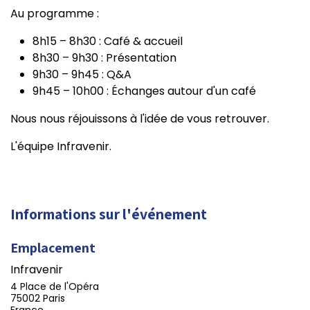
Au programme :
8h15 – 8h30 : Café & accueil
8h30 – 9h30 : Présentation
9h30 – 9h45 : Q&A
9h45 – 10h00 : Échanges autour d'un café
Nous nous réjouissons à l'idée de vous retrouver.
L'équipe Infravenir.
Informations sur l'événement
Emplacement
Infravenir
4 Place de l'Opéra
75002 Paris