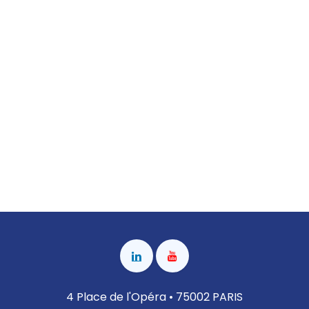
4 Place de l'Opéra • 75002 PARIS