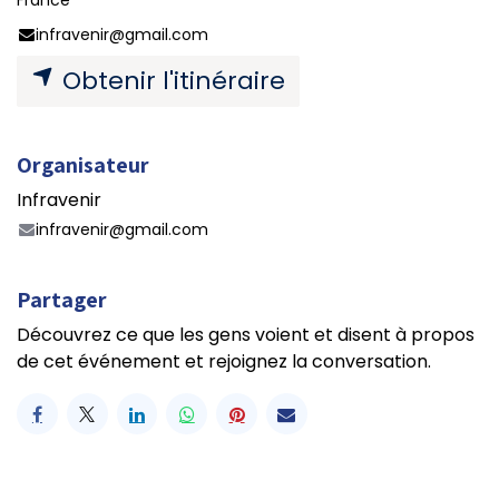
France
infravenir@gmail.com
Obtenir l'itinéraire
Organisateur
Infravenir
infravenir@gmail.com
Partager
Découvrez ce que les gens voient et disent à propos
de cet événement et rejoignez la conversation.