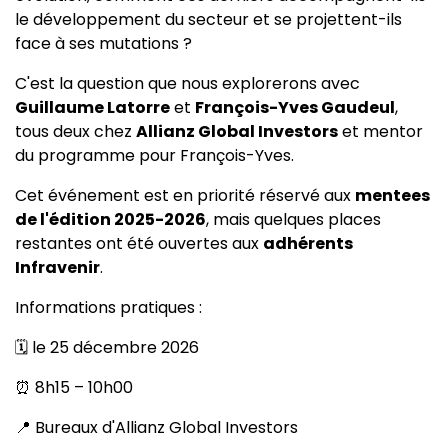
le développement du secteur et se projettent-ils
face à ses mutations ?
C'est la question que nous explorerons avec
Guillaume Latorre
et
François-Yves Gaudeul
,
tous deux chez
Allianz Global Investors
et mentor
du programme pour François-Yves.
Cet événement est en priorité réservé aux
mentees
de l'édition 2025-2026
, mais quelques places
restantes ont été ouvertes aux
adhérents
Infravenir
.
Informations pratiques :
🗓 le 25 décembre 2026
⏰ 8h15 – 10h00
📍 Bureaux d'Allianz Global Investors