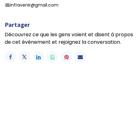
infravenir@gmail.com
Partager
Découvrez ce que les gens voient et disent à propos
de cet événement et rejoignez la conversation.