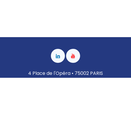
4 Place de l'Opéra • 75002 PARIS
Nous contacter