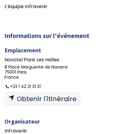
L’équipe Infravenir
Informations sur l'événement
Emplacement
Novotel Paris Les Halles
8 Place Marguerite de Navarre
75001 Paris
France
+33 1 42 21 31 31
Obtenir l'itinéraire
Organisateur
Infravenir