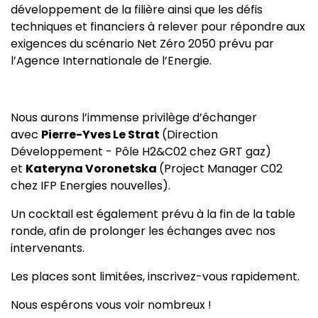
développement de la filière ainsi que les défis
techniques et financiers à relever pour répondre aux
exigences du scénario Net Zéro 2050 prévu par
l’Agence Internationale de l’Energie.
Nous aurons l’immense privilège d’échanger
avec
Pierre-Yves Le Strat
(Direction
Développement - Pôle H2&C02 chez GRT gaz)
et
Kateryna Voronetska
(Project Manager C02
chez IFP Energies nouvelles).
Un cocktail est également prévu à la fin de la table
ronde, afin de prolonger les échanges avec nos
intervenants.
Les places sont limitées, inscrivez-vous rapidement.
Nous espérons vous voir nombreux !