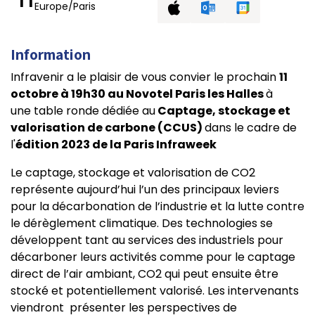
Europe/Paris
Information
Infravenir a le plaisir de vous convier le prochain
11
octobre à 19h30 au Novotel Paris les Halles
à
une table ronde dédiée au
Captage, stockage et
valorisation de carbone (CCUS)
dans le cadre de
l'
édition 2023 de la Paris Infraweek
Le captage, stockage et valorisation de CO2
représente aujourd’hui l’un des principaux leviers
pour la décarbonation de l’industrie et la lutte contre
le dérèglement climatique. Des technologies se
développent tant au services des industriels pour
décarboner leurs activités comme pour le captage
direct de l’air ambiant, CO2 qui peut ensuite être
stocké et potentiellement valorisé. Les intervenants
viendront présenter les perspectives de