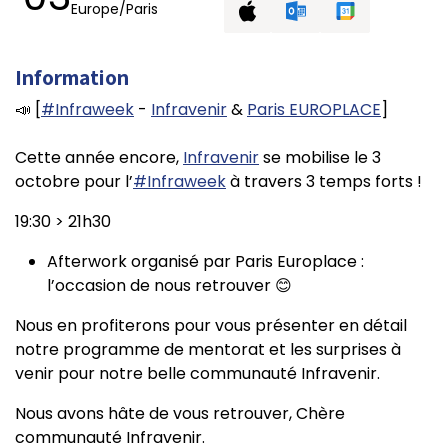
Europe/Paris
Information
📣 [
#Infraweek
-
Infravenir
&
Paris EUROPLACE
]
Cette année encore,
Infravenir
se mobilise le 3
octobre pour l’
#Infraweek
à travers 3 temps forts !
19:30 > 21h30
Afterwork organisé par Paris Europlace :
l’occasion de nous retrouver 😊
Nous en profiterons pour vous présenter en détail
notre programme de mentorat et les surprises à
venir pour notre belle communauté Infravenir.
Nous avons hâte de vous retrouver, Chère
communauté Infravenir.