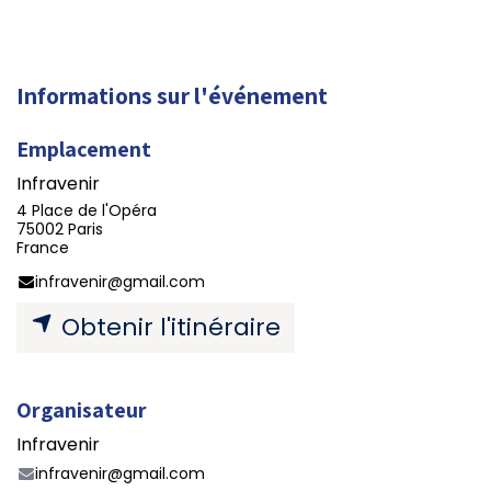
Informations sur l'événement
Emplacement
Infravenir
4 Place de l'Opéra
75002 Paris
France
infravenir@gmail.com
Obtenir l'itinéraire
Organisateur
Infravenir
infravenir@gmail.com