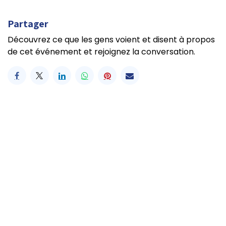
Partager
Découvrez ce que les gens voient et disent à propos
de cet événement et rejoignez la conversation.