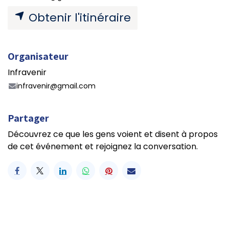
Obtenir l'itinéraire
Organisateur
Infravenir
infravenir@gmail.com
Partager
Découvrez ce que les gens voient et disent à propos
de cet événement et rejoignez la conversation.