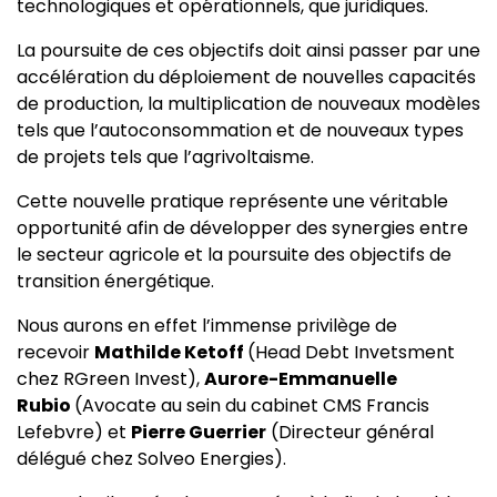
technologiques et opérationnels, que juridiques.
La poursuite de ces objectifs doit ainsi passer par une
accélération du déploiement de nouvelles capacités
de production, la multiplication de nouveaux modèles
tels que l’autoconsommation et de nouveaux types
de projets tels que l’agrivoltaisme.
Cette nouvelle pratique représente une véritable
opportunité afin de développer des synergies entre
le secteur agricole et la poursuite des objectifs de
transition énergétique.
Nous aurons en effet l’immense privilège de
recevoir
Mathilde Ketoff
(Head Debt Invetsment
chez RGreen Invest),
Aurore-Emmanuelle
Rubio
(Avocate au sein du cabinet CMS Francis
Lefebvre) et
Pierre Guerrier
(Directeur général
délégué chez Solveo Energies).