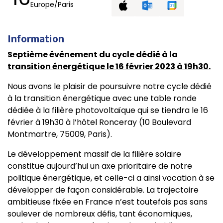
Europe/Paris
Information
Septième
événement du cycle dédié à la
transition énergétique le 16 février 2023 à 19h30.
Nous avons le plaisir de poursuivre notre cycle dédié
à la transition énergétique avec une table ronde
dédiée à la filière photovoltaïque qui se tiendra le 16
février à 19h30 à l’hôtel Ronceray (10 Boulevard
Montmartre, 75009, Paris).
Le développement massif de la filière solaire
constitue aujourd’hui un axe prioritaire de notre
politique énergétique, et celle-ci a ainsi vocation à se
développer de façon considérable. La trajectoire
ambitieuse fixée en France n’est toutefois pas sans
soulever de nombreux défis, tant économiques,