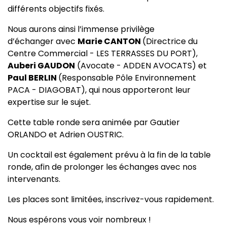
différents objectifs fixés.
Nous aurons ainsi l’immense privilège
d’échanger avec
Marie CANTON
(Directrice du
Centre Commercial - LES TERRASSES DU PORT),
Auberi GAUDON
(Avocate - ADDEN AVOCATS) et
Paul BERLIN
(Responsable Pôle Environnement
PACA - DIAGOBAT), qui nous apporteront leur
expertise sur le sujet.
Cette table ronde sera animée par Gautier
ORLANDO et Adrien OUSTRIC.
Un cocktail est également prévu à la fin de la table
ronde, afin de prolonger les échanges avec nos
intervenants.
Les places sont limitées, inscrivez-vous rapidement.
Nous espérons vous voir nombreux !