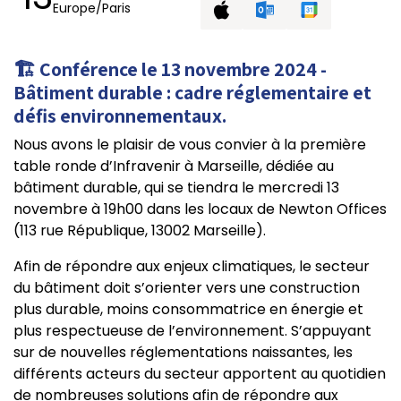
Europe/Paris
🏗️ Conférence le 13 novembre 2024 -
Bâtiment durable : cadre réglementaire et
défis environnementaux.
Nous avons le plaisir de vous convier à la première
table ronde d’Infravenir à Marseille, dédiée au
bâtiment durable, qui se tiendra le mercredi 13
novembre à 19h00 dans les locaux de Newton Offices
(113 rue République, 13002 Marseille).
Afin de répondre aux enjeux climatiques, le secteur
du bâtiment doit s’orienter vers une construction
plus durable, moins consommatrice en énergie et
plus respectueuse de l’environnement. S’appuyant
sur de nouvelles réglementations naissantes, les
différents acteurs du secteur apportent au quotidien
de nombreuses solutions afin de répondre aux