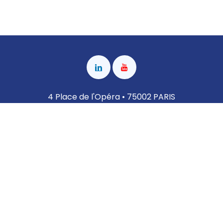
4 Place de l'Opéra • 75002 PARIS
Nous contacter