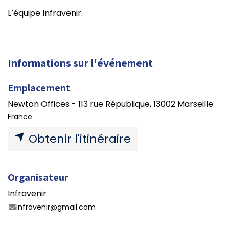
L’équipe Infravenir.
Informations sur l'événement
Emplacement
​Newton Offices - 113 rue République, 13002 Marseille
France
Obtenir l'itinéraire
Organisateur
Infravenir
infravenir@gmail.com