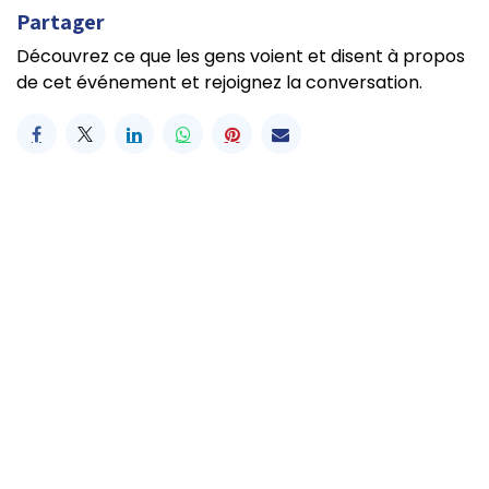
Partager
Découvrez ce que les gens voient et disent à propos
de cet événement et rejoignez la conversation.