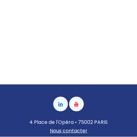
4 Place de l'Opéra • 75002 PARIS
Nous contacter