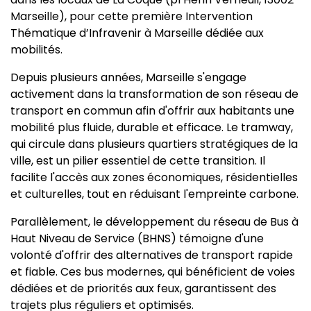
Marseille), pour cette première Intervention
Thématique d’Infravenir à Marseille dédiée aux
mobilités.
Depuis plusieurs années, Marseille s'engage
activement dans la transformation de son réseau de
transport en commun afin d'offrir aux habitants une
mobilité plus fluide, durable et efficace. Le tramway,
qui circule dans plusieurs quartiers stratégiques de la
ville, est un pilier essentiel de cette transition. Il
facilite l'accès aux zones économiques, résidentielles
et culturelles, tout en réduisant l'empreinte carbone.
Parallèlement, le développement du réseau de Bus à
Haut Niveau de Service (BHNS) témoigne d'une
volonté d'offrir des alternatives de transport rapide
et fiable. Ces bus modernes, qui bénéficient de voies
dédiées et de priorités aux feux, garantissent des
trajets plus réguliers et optimisés.