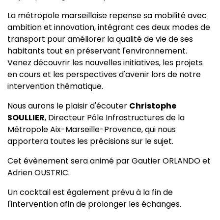
La métropole marseillaise repense sa mobilité avec
ambition et innovation, intégrant ces deux modes de
transport pour améliorer la qualité de vie de ses
habitants tout en préservant l'environnement.
Venez découvrir les nouvelles initiatives, les projets
en cours et les perspectives d'avenir lors de notre
intervention thématique.
Nous aurons le plaisir d'écouter
Christophe
SOULLIER
, Directeur Pôle Infrastructures de la
Métropole Aix-Marseille-Provence, qui nous
apportera toutes les précisions sur le sujet.
Cet évènement sera animé par Gautier ORLANDO et
Adrien OUSTRIC.
Un cocktail est également prévu à la fin de
l'intervention afin de prolonger les échanges.