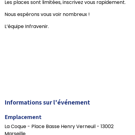
Les places sont limitées, inscrivez vous rapidement.
Nous espérons vous voir nombreux !
L’équipe Infravenir.
Informations sur l'événement
Emplacement
La Coque - Place Basse Henry Verneuil - 13002
Marseille