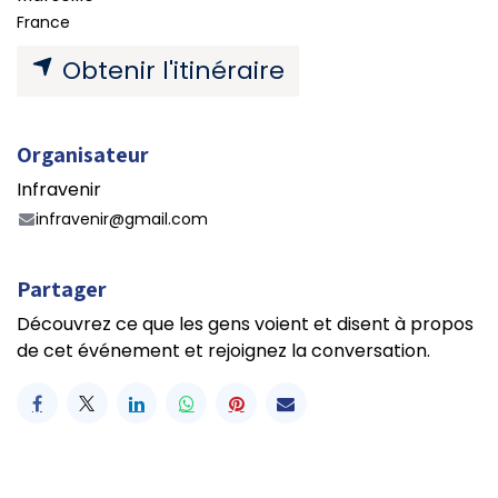
France
Obtenir l'itinéraire
Organisateur
Infravenir
infravenir@gmail.com
Partager
Découvrez ce que les gens voient et disent à propos
de cet événement et rejoignez la conversation.