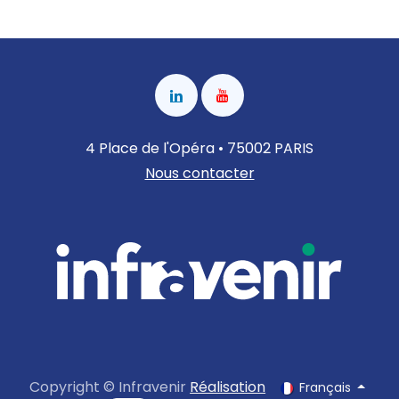
4 Place de l'Opéra • 75002 PARIS
Nous contacter
Copyright © Infravenir
Réalisation
Français