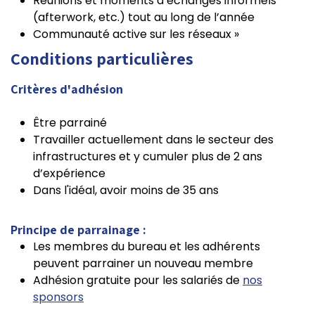
Réunions et moments d’échanges informels
(afterwork, etc.) tout au long de l’année
Communauté active sur les réseaux »
Conditions particulières
Critères d'adhésion
Être parrainé
Travailler actuellement dans le secteur des
infrastructures et y cumuler plus de 2 ans
d’expérience
Dans l'idéal, avoir moins de 35 ans
Principe de parrainage :
Les membres du bureau et les adhérents
peuvent parrainer un nouveau membre
Adhésion gratuite pour les salariés de
nos
sponsors