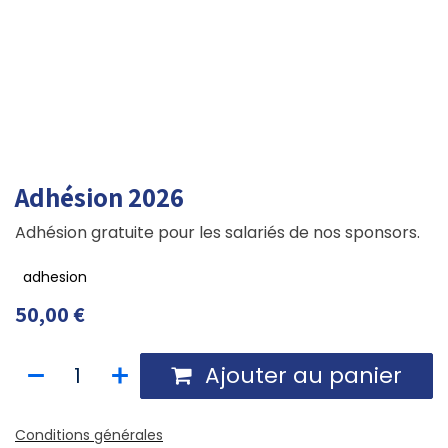
Adhésion 2026
Adhésion gratuite pour les salariés de nos sponsors.
adhesion
50,00
€
Ajouter au panier
Conditions générales