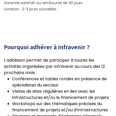
Garantie satisfait ou remboursé de 30 jours
Livraison : 2-3 jours ouvrables
Pourquoi adhérer à Infravenir ?
L’adhésion permet de participer à toutes les
activités organisées par Infravenir au cours des 12
prochains mois :
Conférences et tables rondes en présence de
spécialistes du secteur
Visites de sites régulières en lien avec les
infrastructures et/ou le financement de projets
Workshops sur des thématiques précises du
financement de projets et/ou d’infrastructures