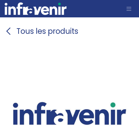
Se rendre au contenu
Tous les produits