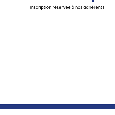
Inscription réservée à nos adhérents