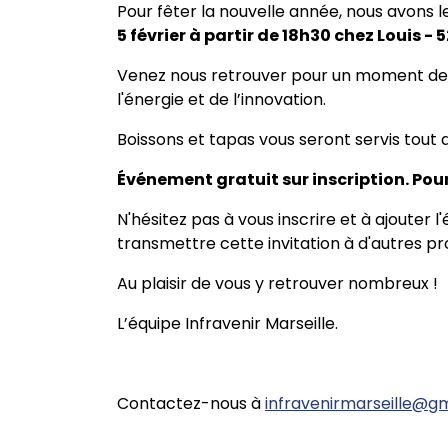
Pour fêter la nouvelle année, nous avons l
5 février à partir de 18h30 chez Louis - 
Venez nous retrouver pour un moment de c
l'énergie et de l’innovation.
Boissons et tapas vous seront servis tout a
Événement gratuit sur inscription. Pour
N'hésitez pas à vous inscrire et à ajoute
transmettre cette invitation à d'autres pr
Au plaisir de vous y retrouver nombreux !
L’équipe Infravenir Marseille.
Contactez-nous à
infravenirmarseille@g