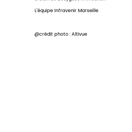
L'équipe Infravenir Marseille
@crédit photo : Altivue