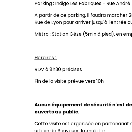
Parking : Indigo Les Fabriques - Rue André A
A partir de ce parking, il faudra marcher
Rue de Lyon pour arriver jusqu'à l'entrée du
Métro : Station Gèze (5min à pied), en em
Horaires :
RDV à 8h30 précises
Fin de la visite prévue vers 10h
Aucun équipement de sécurité n'est de
ouverts au public.
Cette visite est organisée en partenariat 
urbain de Bouygues Immobilier.