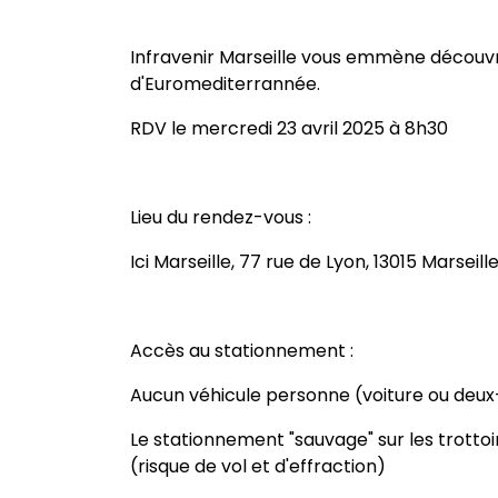
Infravenir Marseille vous emmène découvr
d'Euromediterrannée.
RDV le mercredi 23 avril 2025 à 8h30
Lieu du rendez-vous :
Ici Marseille, 77 rue de Lyon, 13015 Marseill
Accès au stationnement :
Aucun véhicule personne (voiture ou deux-
Le stationnement "sauvage" sur les trottoi
(risque de vol et d'effraction)