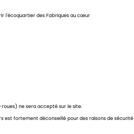
ir l'écoquartier des Fabriques au cœur
e
roues) ne sera accepté sur le site.
rs est fortement déconseillé pour des raisons de sécurité